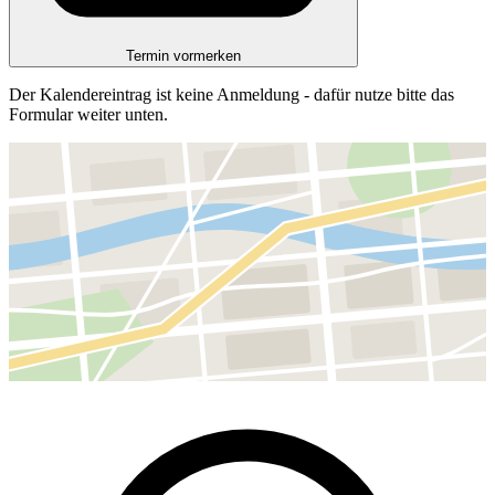
Termin vormerken
Der Kalendereintrag ist keine Anmeldung - dafür nutze bitte das
Formular weiter unten.