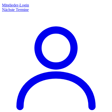
Mitglieder-Login
Nächste Termine