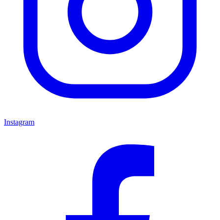
Instagram