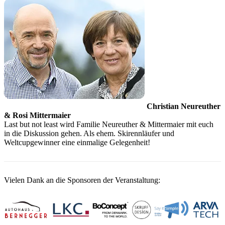
Christian Neureuther
& Rosi Mittermaier
Last but not least wird Familie Neureuther & Mittermaier mit euch
in die Diskussion gehen. Als ehem. Skirennläufer und
Weltcupgewinner eine einmalige Gelegenheit!
Vielen Dank an die Sponsoren der Veranstaltung: