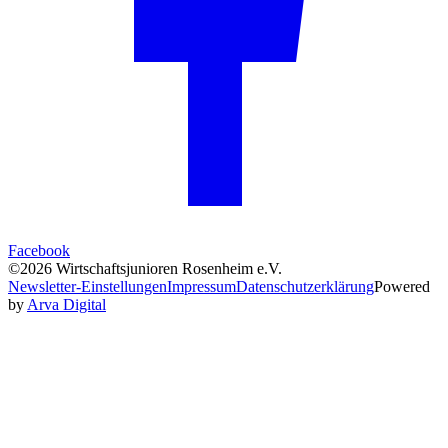
Facebook
©2026 Wirtschaftsjunioren Rosenheim e.V.
Newsletter-Einstellungen
Impressum
Datenschutzerklärung
Powered
by
Arva Digital