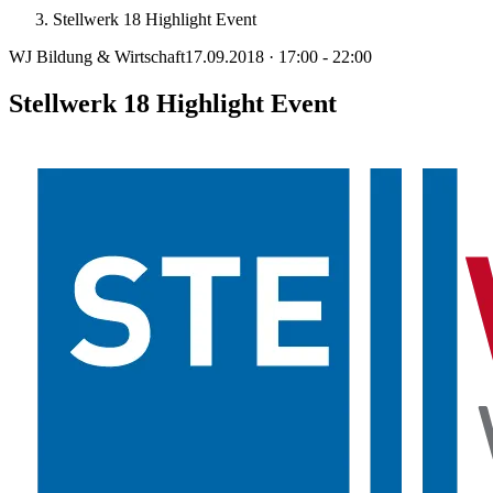
Stellwerk 18 Highlight Event
WJ Bildung & Wirtschaft
17.09.2018 · 17:00 - 22:00
Stellwerk 18 Highlight Event