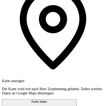
Karte anzeigen
Die Karte wird erst nach Ihrer Zustimmung geladen. Dabei werden
Daten an Google Maps übertragen.
Karte laden