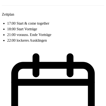
Zeitplan
17:00 Start & come together
18:00 Start Vorträge
21:00 vorauss. Ende Vorträge
22:00 lockeres Ausklingen