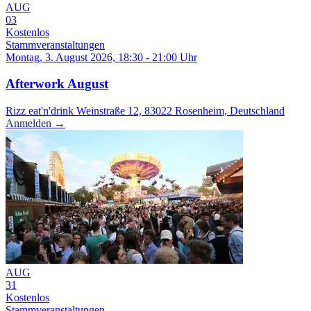
AUG
03
Kostenlos
Stammveranstaltungen
Montag, 3. August 2026, 18:30 - 21:00 Uhr
Afterwork August
Rizz eat'n'drink Weinstraße 12, 83022 Rosenheim, Deutschland
Anmelden →
AUG
31
Kostenlos
Stammveranstaltungen