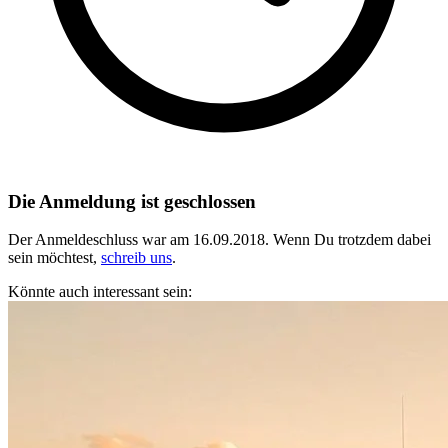
Die Anmeldung ist geschlossen
Der Anmeldeschluss war am 16.09.2018.
Wenn Du trotzdem dabei
sein möchtest,
schreib uns
.
Könnte auch interessant sein: