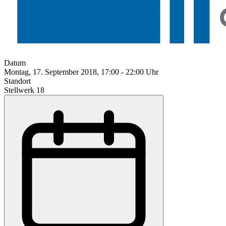
Datum
Montag, 17. September 2018, 17:00 - 22:00 Uhr
Standort
Stellwerk 18