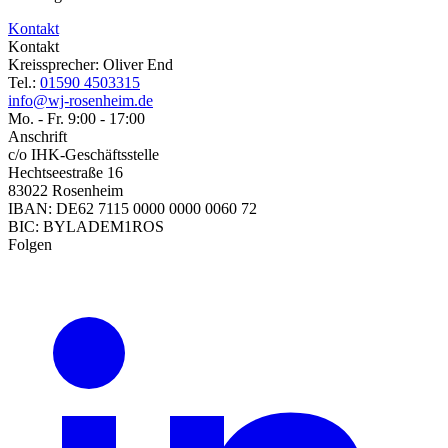
Kontakt
Kontakt
Kreissprecher: Oliver End
Tel.:
01590 4503315
info@wj-rosenheim.de
Mo. - Fr. 9:00 - 17:00
Anschrift
c/o IHK-Geschäftsstelle
Hechtseestraße 16
83022 Rosenheim
IBAN: DE62 7115 0000 0000 0060 72
BIC: BYLADEM1ROS
Folgen