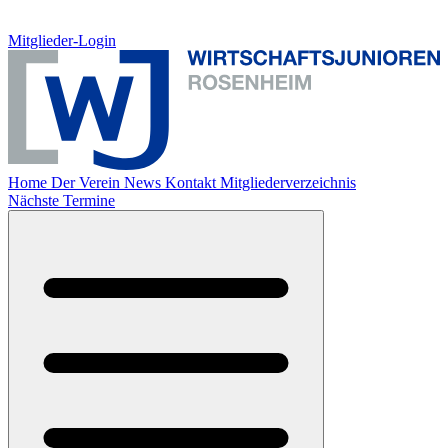
Mitglieder-Login
Home
Der Verein
News
Kontakt
Mitgliederverzeichnis
Nächste Termine