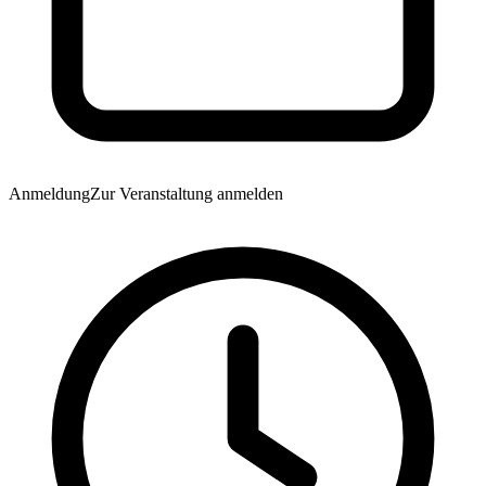
Anmeldung
Zur Veranstaltung anmelden