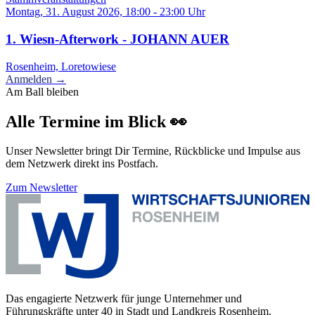
Montag, 31. August 2026, 18:00 - 23:00 Uhr
1. Wiesn-Afterwork - JOHANN AUER
Rosenheim, Loretowiese
Anmelden →
Am Ball bleiben
Alle Termine im Blick 👀
Unser Newsletter bringt Dir Termine, Rückblicke und Impulse aus
dem Netzwerk direkt ins Postfach.
Zum Newsletter
Das engagierte Netzwerk für junge Unternehmer und
Führungskräfte unter 40 in Stadt und Landkreis Rosenheim.