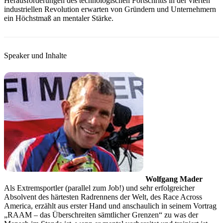
Herausforderungen des technologischen Fortschritts in der vierten
industriellen Revolution erwarten von Gründern und Unternehmern
ein Höchstmaß an mentaler Stärke.
Speaker und Inhalte
Wolfgang Mader
Als Extremsportler (parallel zum Job!) und sehr erfolgreicher
Absolvent des härtesten Radrennens der Welt, des Race Across
America, erzählt aus erster Hand und anschaulich in seinem Vortrag
„RAAM – das Überschreiten sämtlicher Grenzen“ zu was der