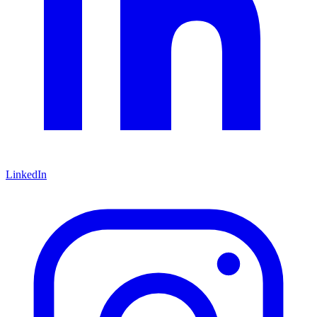
LinkedIn