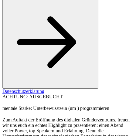
Datenschutzerklärung
ACHTUNG: AUSGEBUCHT
mentale Stärke: Unterbewusstsein (um-) programmieren
Zum Auftakt der Eröffnung des digitalen Gründerzentrums, freuen
wir uns euch ein echtes Highlight zu präsentieren: einen Abend
voller Power, top Speakern und Erfahrung. Denn die