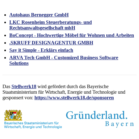
Autohaus Bernegger GmbH
LKC Rosenheim Steuerberatungs- und
Rechtsanwaltsgesellschaft mbH
BoConcept - Hochwertige Möbel für Wohnen und Arbeiten
.SKRUFF DESIGNAGENTUR GMBH
Say it Simple - Erklärs einfach
ARVA Tech GmbH - Customized Business Software
Solutions
Das
Stellwerk18
wird gefördert durch das Bayerische
Staatsministerium für Wirtschaft, Energie und Technologie und
gesponsert von:
https://www.stellwerk18.de/sponsoren