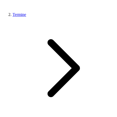
Termine