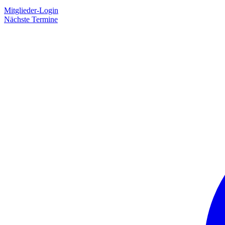
Mitglieder-Login
Nächste Termine