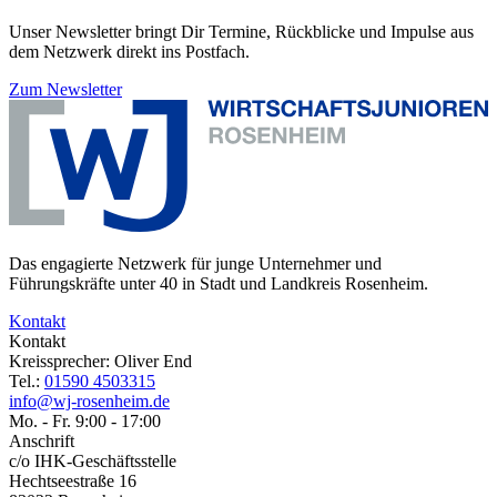
Unser Newsletter bringt Dir Termine, Rückblicke und Impulse aus
dem Netzwerk direkt ins Postfach.
Zum Newsletter
Das engagierte Netzwerk für junge Unternehmer und
Führungskräfte unter 40 in Stadt und Landkreis Rosenheim.
Kontakt
Kontakt
Kreissprecher: Oliver End
Tel.:
01590 4503315
info@wj-rosenheim.de
Mo. - Fr. 9:00 - 17:00
Anschrift
c/o IHK-Geschäftsstelle
Hechtseestraße 16