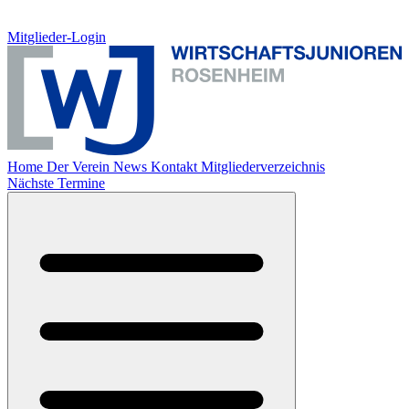
Mitglieder-Login
Home
Der Verein
News
Kontakt
Mitgliederverzeichnis
Nächste Termine