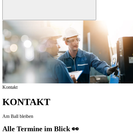
Kontakt
KONTAKT
Am Ball bleiben
Alle Termine im Blick 👀