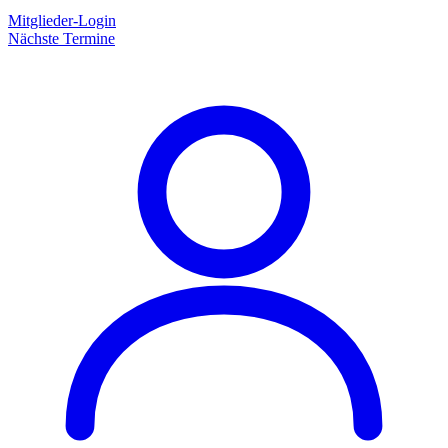
Mitglieder-Login
Nächste Termine