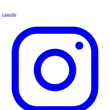
LinkedIn