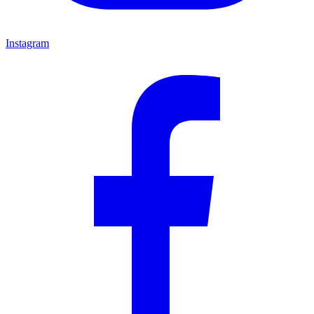
Instagram