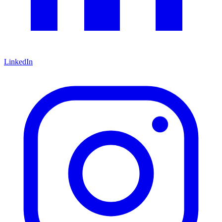
LinkedIn