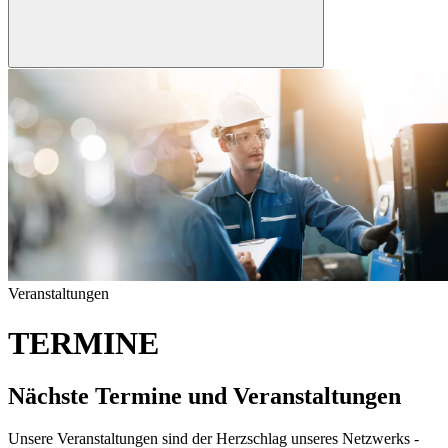
Veranstaltungen
TERMINE
Nächste Termine und Veranstaltungen
Unsere Veranstaltungen sind der Herzschlag unseres Netzwerks -