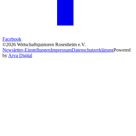
Facebook
©2026 Wirtschaftsjunioren Rosenheim e.V.
Newsletter-Einstellungen
Impressum
Datenschutzerklärung
Powered
by
Arva Digital