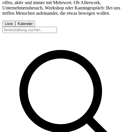
offen, aktiv und immer mit Mehrwert. Ob Afterwork,
Unternehmensbesuch, Workshop oder Kamingespräch: Bei uns
treffen Menschen aufeinander, die etwas bewegen wollen.
Liste
Kalender