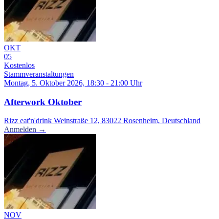
OKT
05
Kostenlos
Stammveranstaltungen
Montag, 5. Oktober 2026, 18:30 - 21:00 Uhr
Afterwork Oktober
Rizz eat'n'drink Weinstraße 12, 83022 Rosenheim, Deutschland
Anmelden →
NOV