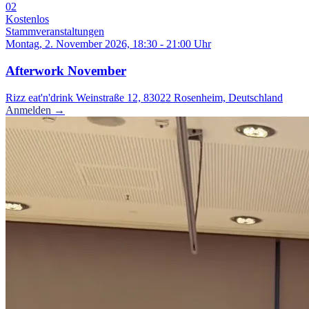
02
Kostenlos
Stammveranstaltungen
Montag, 2. November 2026, 18:30 - 21:00 Uhr
Afterwork November
Rizz eat'n'drink Weinstraße 12, 83022 Rosenheim, Deutschland
Anmelden →