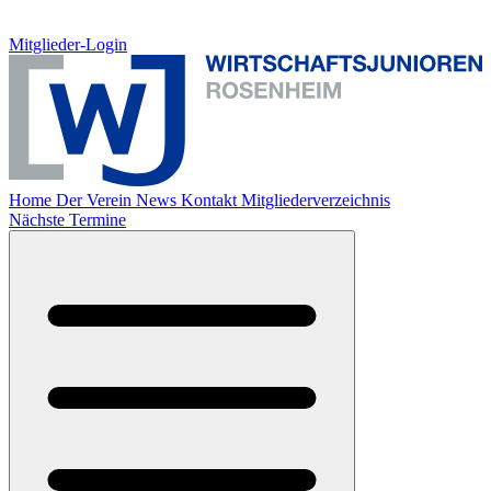
Mitglieder-Login
Home
Der Verein
News
Kontakt
Mitgliederverzeichnis
Nächste Termine