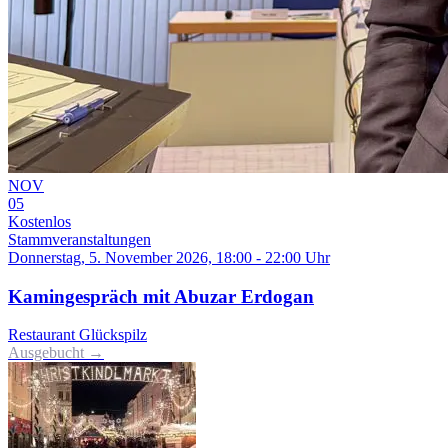
NOV
05
Kostenlos
Stammveranstaltungen
Donnerstag, 5. November 2026, 18:00 - 22:00 Uhr
Kamingespräch mit Abuzar Erdogan
Restaurant Glückspilz
Ausgebucht →