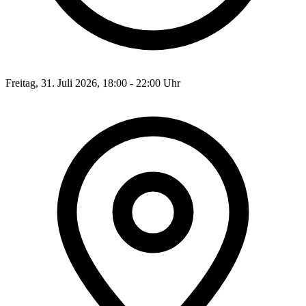
Freitag, 31. Juli 2026, 18:00 - 22:00 Uhr