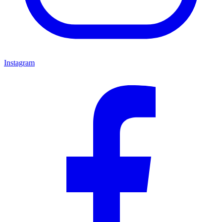
Instagram