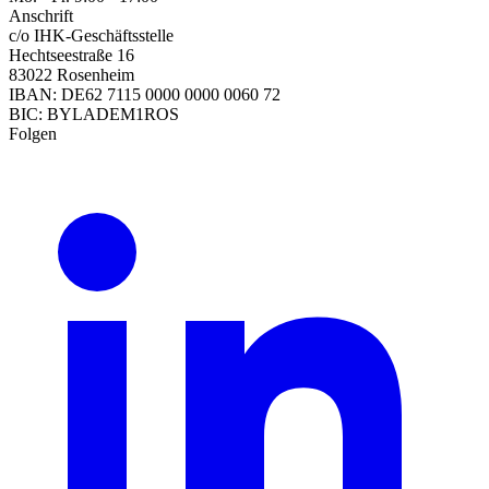
Anschrift
c/o IHK-Geschäftsstelle
Hechtseestraße 16
83022 Rosenheim
IBAN: DE62 7115 0000 0000 0060 72
BIC: BYLADEM1ROS
Folgen