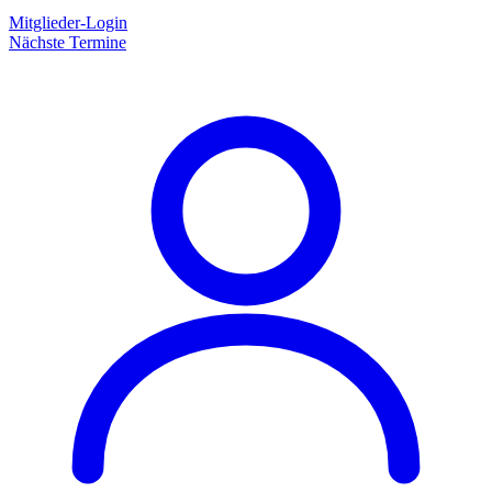
Mitglieder-Login
Nächste Termine