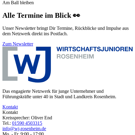
Am Ball bleiben
Alle Termine im Blick 👀
Unser Newsletter bringt Dir Termine, Rückblicke und Impulse aus
dem Netzwerk direkt ins Postfach.
Zum Newsletter
Das engagierte Netzwerk für junge Unternehmer und
Führungskräfte unter 40 in Stadt und Landkreis Rosenheim.
Kontakt
Kontakt
Kreissprecher: Oliver End
Tel.:
01590 4503315
info@wj-rosenheim.de
Mo. - Fr. 9:00 - 17:00