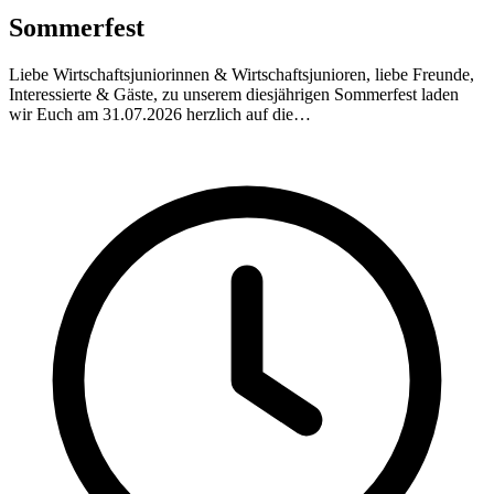
Sommerfest
Liebe Wirtschaftsjuniorinnen & Wirtschaftsjunioren, liebe Freunde,
Interessierte & Gäste, zu unserem diesjährigen Sommerfest laden
wir Euch am 31.07.2026 herzlich auf die…