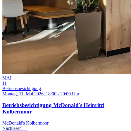
MAI
11
Betriebsbesichtigung
Montag, 11. Mai 2026, 18:00 - 20:00 Uhr
Betriebsbesichtigung McDonald's Heinritzi
Kolbermoor
McDonald's Kolbermoor
Nachlesen →