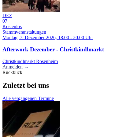
DEZ
07
Kostenlos
Stammveranstaltungen
Montag, 7. Dezember 2026, 18:00 - 20:00 Uhr
Afterwork Dezember - Christkindlmarkt
Christkindlmarkt Rosenheim
Anmelden →
Rückblick
Zuletzt bei uns
Alle vergangenen Termine