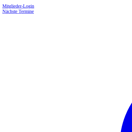
Mitglieder-Login
Nächste Termine