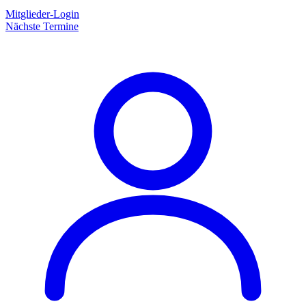
Mitglieder-Login
Nächste Termine