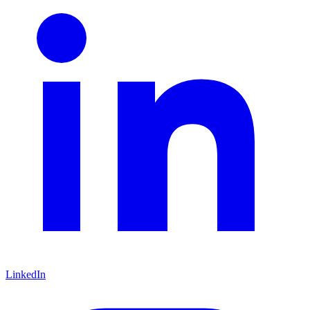
LinkedIn