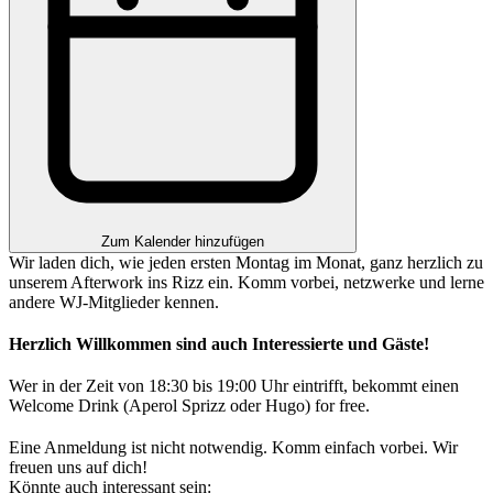
Zum Kalender hinzufügen
Wir laden dich, wie jeden ersten Montag im Monat, ganz herzlich zu
unserem Afterwork ins Rizz ein. Komm vorbei, netzwerke und lerne
andere WJ-Mitglieder kennen.
Herzlich Willkommen sind auch Interessierte und Gäste!
Wer in der Zeit von 18:30 bis 19:00 Uhr eintrifft, bekommt einen
Welcome Drink (Aperol Sprizz oder Hugo) for free.
Eine Anmeldung ist nicht notwendig. Komm einfach vorbei. Wir
freuen uns auf dich!
Könnte auch interessant sein: