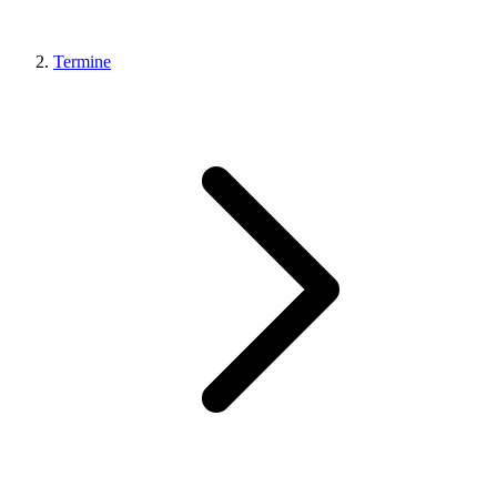
Termine