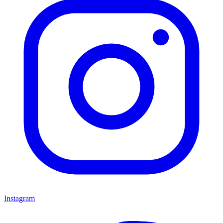
Instagram