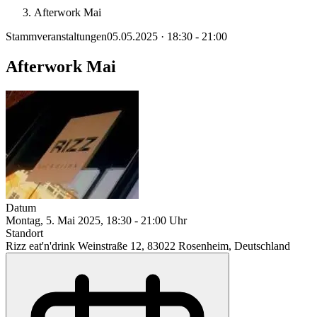
Afterwork Mai
Stammveranstaltungen
05.05.2025 · 18:30 - 21:00
Afterwork Mai
Datum
Montag, 5. Mai 2025, 18:30 - 21:00 Uhr
Standort
Rizz eat'n'drink Weinstraße 12, 83022 Rosenheim, Deutschland