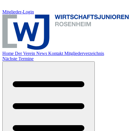
Mitglieder-Login
Home
Der Verein
News
Kontakt
Mitgliederverzeichnis
Nächste Termine