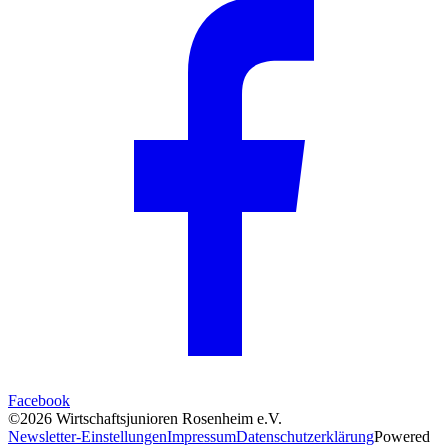
Facebook
©2026 Wirtschaftsjunioren Rosenheim e.V.
Newsletter-Einstellungen
Impressum
Datenschutzerklärung
Powered