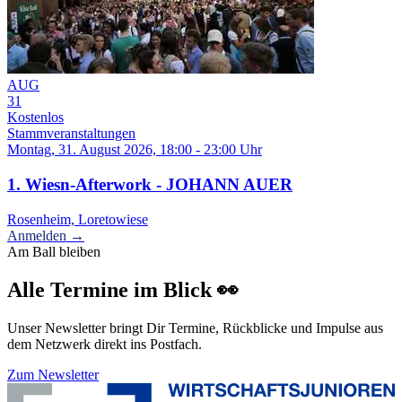
AUG
31
Kostenlos
Stammveranstaltungen
Montag, 31. August 2026, 18:00 - 23:00 Uhr
1. Wiesn-Afterwork - JOHANN AUER
Rosenheim, Loretowiese
Anmelden →
Am Ball bleiben
Alle Termine im Blick 👀
Unser Newsletter bringt Dir Termine, Rückblicke und Impulse aus
dem Netzwerk direkt ins Postfach.
Zum Newsletter