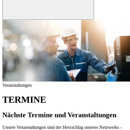
Veranstaltungen
TERMINE
Nächste Termine und Veranstaltungen
Unsere Veranstaltungen sind der Herzschlag unseres Netzwerks -