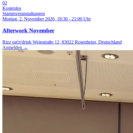
02
Kostenlos
Stammveranstaltungen
Montag, 2. November 2026, 18:30 - 21:00 Uhr
Afterwork November
Rizz eat'n'drink Weinstraße 12, 83022 Rosenheim, Deutschland
Anmelden →