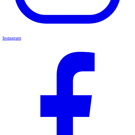
Instagram