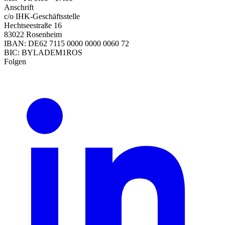
Anschrift
c/o IHK-Geschäftsstelle
Hechtseestraße 16
83022 Rosenheim
IBAN: DE62 7115 0000 0000 0060 72
BIC: BYLADEM1ROS
Folgen