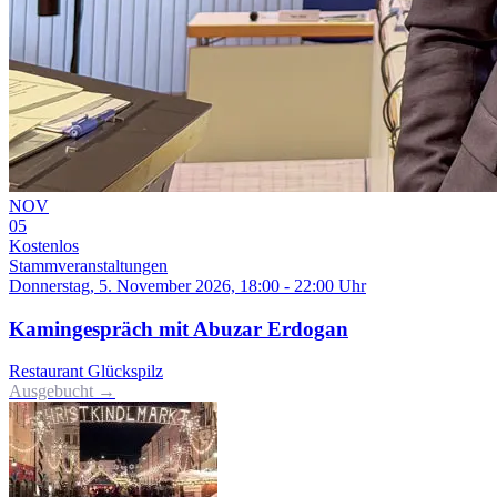
NOV
05
Kostenlos
Stammveranstaltungen
Donnerstag, 5. November 2026, 18:00 - 22:00 Uhr
Kamingespräch mit Abuzar Erdogan
Restaurant Glückspilz
Ausgebucht →