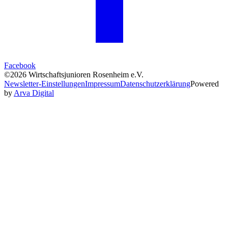
Facebook
©2026 Wirtschaftsjunioren Rosenheim e.V.
Newsletter-Einstellungen
Impressum
Datenschutzerklärung
Powered
by
Arva Digital