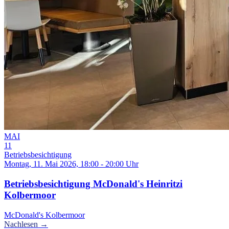
MAI
11
Betriebsbesichtigung
Montag, 11. Mai 2026, 18:00 - 20:00 Uhr
Betriebsbesichtigung McDonald's Heinritzi
Kolbermoor
McDonald's Kolbermoor
Nachlesen →