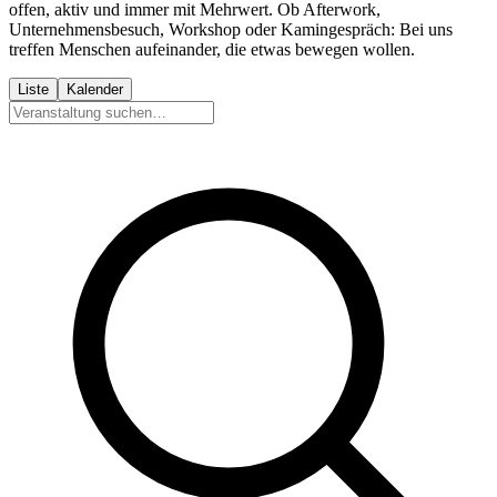
offen, aktiv und immer mit Mehrwert. Ob Afterwork,
Unternehmensbesuch, Workshop oder Kamingespräch: Bei uns
treffen Menschen aufeinander, die etwas bewegen wollen.
Liste
Kalender