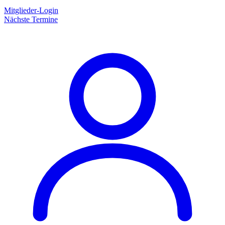
Mitglieder-Login
Nächste Termine