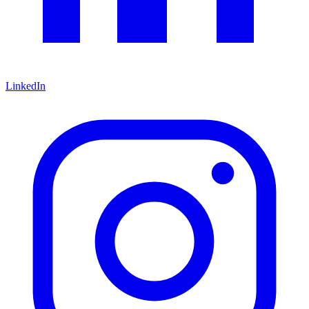
LinkedIn