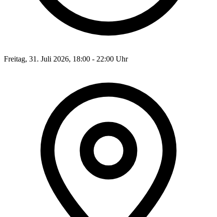
Freitag, 31. Juli 2026, 18:00 - 22:00 Uhr