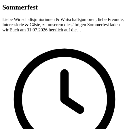
Sommerfest
Liebe Wirtschaftsjuniorinnen & Wirtschaftsjunioren, liebe Freunde,
Interessierte & Gäste, zu unserem diesjährigen Sommerfest laden
wir Euch am 31.07.2026 herzlich auf die…