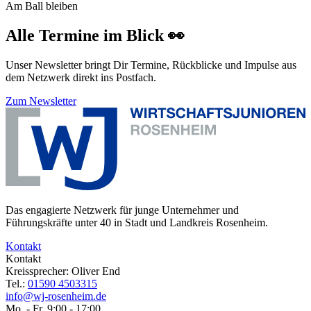
Am Ball bleiben
Alle Termine im Blick 👀
Unser Newsletter bringt Dir Termine, Rückblicke und Impulse aus
dem Netzwerk direkt ins Postfach.
Zum Newsletter
Das engagierte Netzwerk für junge Unternehmer und
Führungskräfte unter 40 in Stadt und Landkreis Rosenheim.
Kontakt
Kontakt
Kreissprecher: Oliver End
Tel.:
01590 4503315
info@wj-rosenheim.de
Mo. - Fr. 9:00 - 17:00