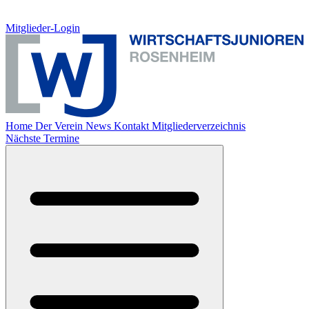
Mitglieder-Login
Home
Der Verein
News
Kontakt
Mitgliederverzeichnis
Nächste Termine