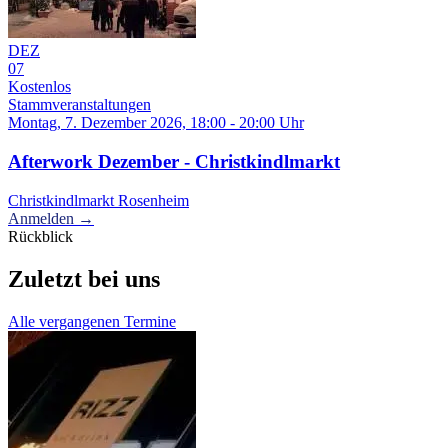
DEZ
07
Kostenlos
Stammveranstaltungen
Montag, 7. Dezember 2026, 18:00 - 20:00 Uhr
Afterwork Dezember - Christkindlmarkt
Christkindlmarkt Rosenheim
Anmelden →
Rückblick
Zuletzt bei uns
Alle vergangenen Termine