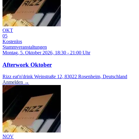
OKT
05
Kostenlos
Stammveranstaltungen
Montag, 5. Oktober 2026, 18:30 - 21:00 Uhr
Afterwork Oktober
Rizz eat'n'drink Weinstraße 12, 83022 Rosenheim, Deutschland
Anmelden →
NOV