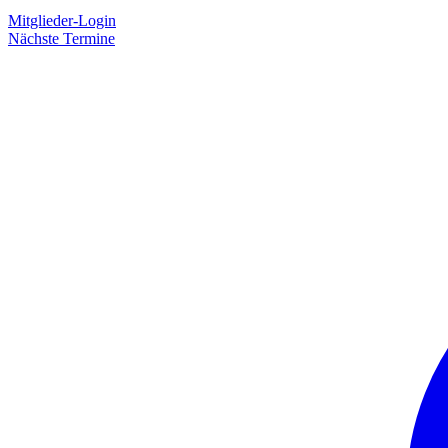
Mitglieder-Login
Nächste Termine