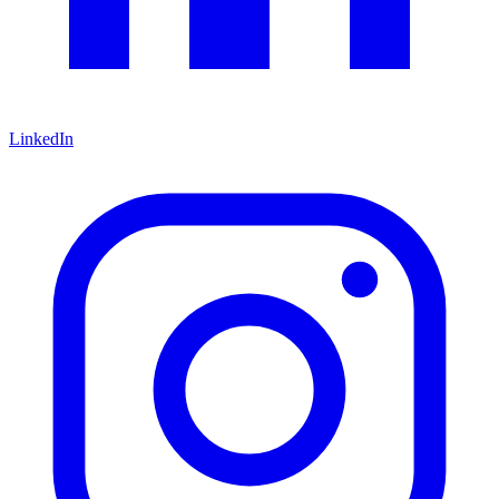
LinkedIn