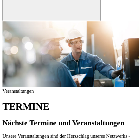
Veranstaltungen
TERMINE
Nächste Termine und Veranstaltungen
Unsere Veranstaltungen sind der Herzschlag unseres Netzwerks -