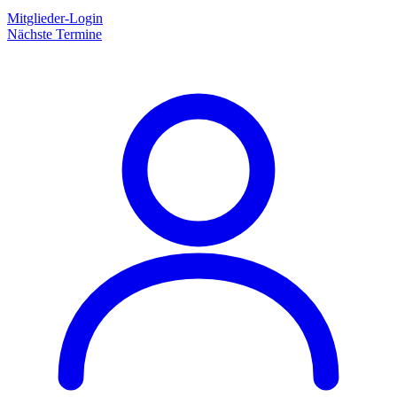
Mitglieder-Login
Nächste Termine