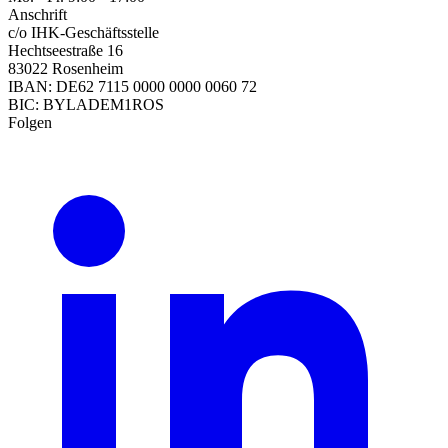
Anschrift
c/o IHK-Geschäftsstelle
Hechtseestraße 16
83022 Rosenheim
IBAN: DE62 7115 0000 0000 0060 72
BIC: BYLADEM1ROS
Folgen