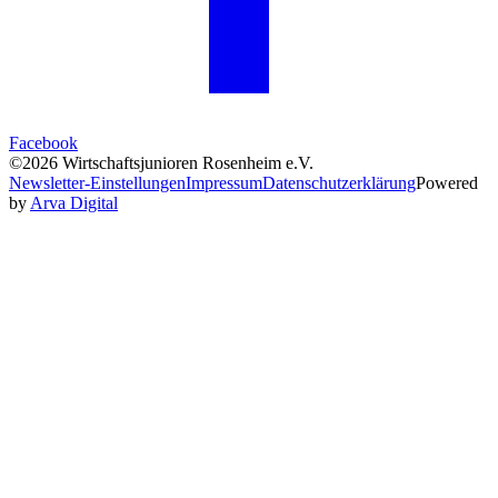
Facebook
©2026 Wirtschaftsjunioren Rosenheim e.V.
Newsletter-Einstellungen
Impressum
Datenschutzerklärung
Powered
by
Arva Digital