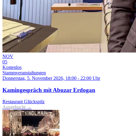
NOV
05
Kostenlos
Stammveranstaltungen
Donnerstag, 5. November 2026, 18:00 - 22:00 Uhr
Kamingespräch mit Abuzar Erdogan
Restaurant Glückspilz
Ausgebucht →