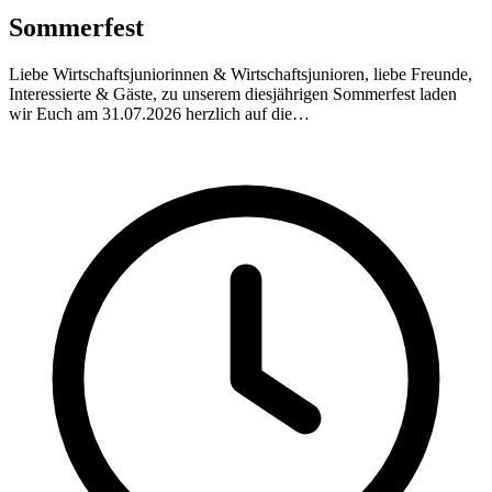
Sommerfest
Liebe Wirtschaftsjuniorinnen & Wirtschaftsjunioren, liebe Freunde,
Interessierte & Gäste, zu unserem diesjährigen Sommerfest laden
wir Euch am 31.07.2026 herzlich auf die…