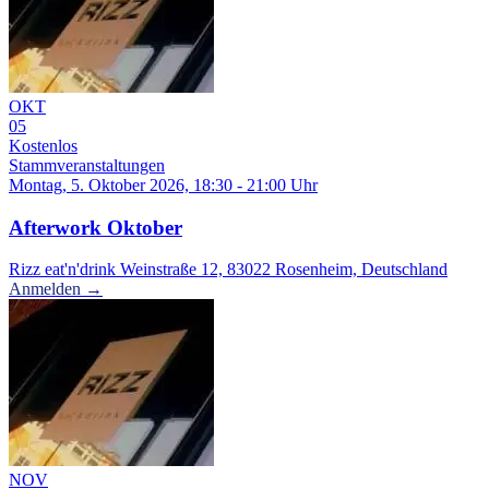
OKT
05
Kostenlos
Stammveranstaltungen
Montag, 5. Oktober 2026, 18:30 - 21:00 Uhr
Afterwork Oktober
Rizz eat'n'drink Weinstraße 12, 83022 Rosenheim, Deutschland
Anmelden →
NOV