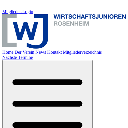
Mitglieder-Login
Home
Der Verein
News
Kontakt
Mitgliederverzeichnis
Nächste Termine