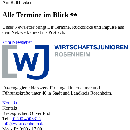
Am Ball bleiben
Alle Termine im Blick 👀
Unser Newsletter bringt Dir Termine, Rückblicke und Impulse aus
dem Netzwerk direkt ins Postfach.
Zum Newsletter
Das engagierte Netzwerk für junge Unternehmer und
Führungskräfte unter 40 in Stadt und Landkreis Rosenheim.
Kontakt
Kontakt
Kreissprecher: Oliver End
Tel.:
01590 4503315
info@wj-rosenheim.de
Mo. - Fr. 9:00 - 17:00