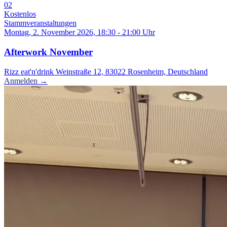
02
Kostenlos
Stammveranstaltungen
Montag, 2. November 2026, 18:30 - 21:00 Uhr
Afterwork November
Rizz eat'n'drink Weinstraße 12, 83022 Rosenheim, Deutschland
Anmelden →