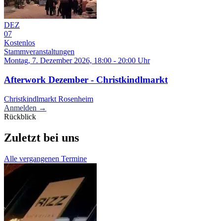
DEZ
07
Kostenlos
Stammveranstaltungen
Montag, 7. Dezember 2026, 18:00 - 20:00 Uhr
Afterwork Dezember - Christkindlmarkt
Christkindlmarkt Rosenheim
Anmelden →
Rückblick
Zuletzt bei uns
Alle vergangenen Termine