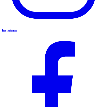
Instagram