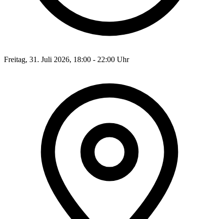
Freitag, 31. Juli 2026, 18:00 - 22:00 Uhr