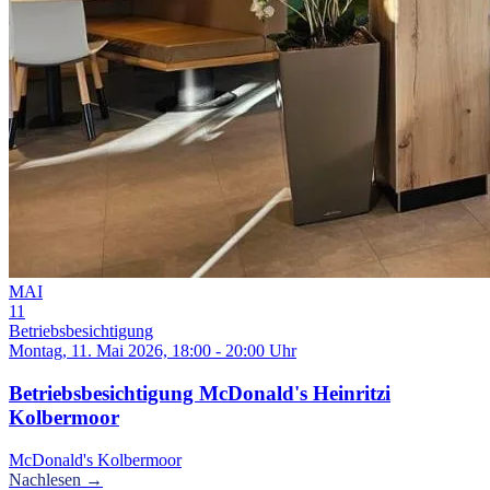
MAI
11
Betriebsbesichtigung
Montag, 11. Mai 2026, 18:00 - 20:00 Uhr
Betriebsbesichtigung McDonald's Heinritzi
Kolbermoor
McDonald's Kolbermoor
Nachlesen →