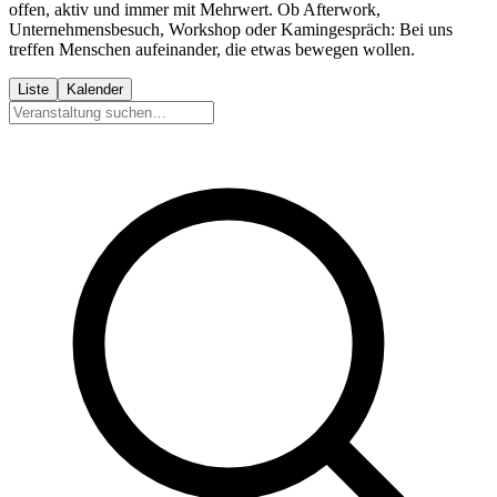
offen, aktiv und immer mit Mehrwert. Ob Afterwork,
Unternehmensbesuch, Workshop oder Kamingespräch: Bei uns
treffen Menschen aufeinander, die etwas bewegen wollen.
Liste
Kalender