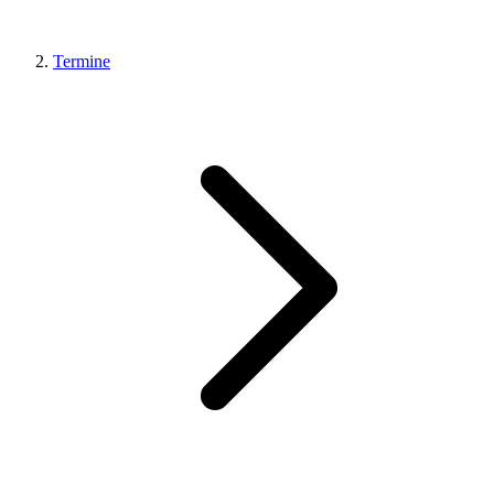
Termine