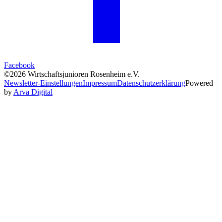
Facebook
©2026 Wirtschaftsjunioren Rosenheim e.V.
Newsletter-Einstellungen
Impressum
Datenschutzerklärung
Powered
by
Arva Digital