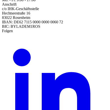
Anschrift
c/o IHK-Geschäftsstelle
Hechtseestraße 16
83022 Rosenheim
IBAN: DE62 7115 0000 0000 0060 72
BIC: BYLADEM1ROS
Folgen