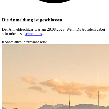
Die Anmeldung ist geschlossen
Der Anmeldeschluss war am 28.08.2023.
Wenn Du trotzdem dabei
sein möchtest,
schreib uns
.
Könnte auch interessant sein: