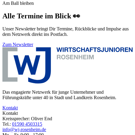
Am Ball bleiben
Alle Termine im Blick 👀
Unser Newsletter bringt Dir Termine, Rückblicke und Impulse aus
dem Netzwerk direkt ins Postfach.
Zum Newsletter
Das engagierte Netzwerk für junge Unternehmer und
Führungskräfte unter 40 in Stadt und Landkreis Rosenheim.
Kontakt
Kontakt
Kreissprecher: Oliver End
Tel.:
01590 4503315
info@wj-rosenheim.de
Mo. - Fr. 9:00 - 17:00