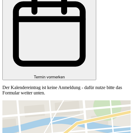
Termin vormerken
Der Kalendereintrag ist keine Anmeldung - dafür nutze bitte das
Formular weiter unten.