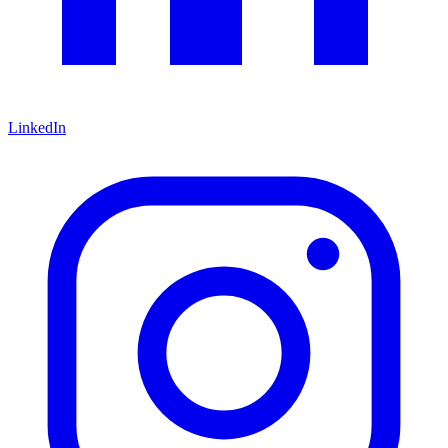
LinkedIn