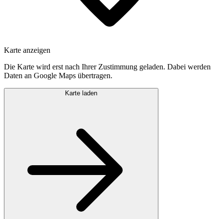
Karte anzeigen
Die Karte wird erst nach Ihrer Zustimmung geladen. Dabei werden
Daten an Google Maps übertragen.
Karte laden