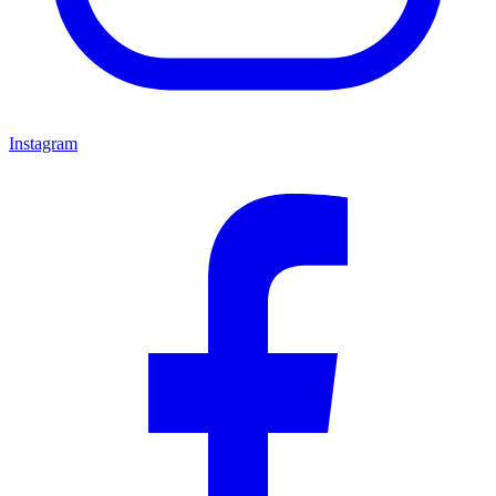
Instagram