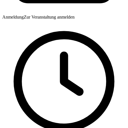
Anmeldung
Zur Veranstaltung anmelden