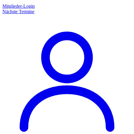
Mitglieder-Login
Nächste Termine