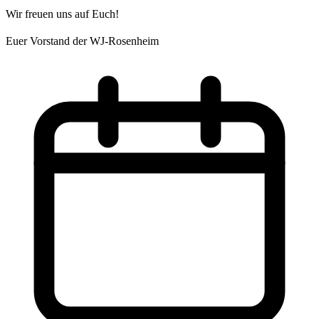
Wir freuen uns auf Euch!
Euer Vorstand der WJ-Rosenheim