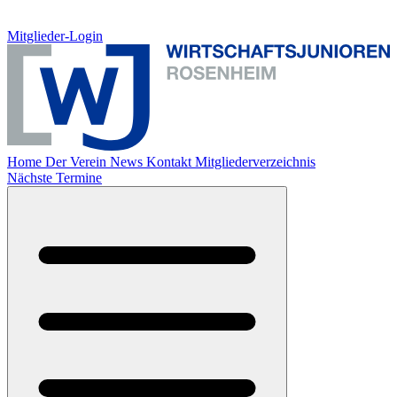
Mitglieder-Login
Home
Der Verein
News
Kontakt
Mitgliederverzeichnis
Nächste Termine