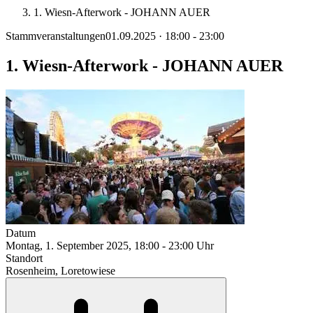
1. Wiesn-Afterwork - JOHANN AUER
Stammveranstaltungen
01.09.2025 · 18:00 - 23:00
1. Wiesn-Afterwork - JOHANN AUER
Datum
Montag, 1. September 2025, 18:00 - 23:00 Uhr
Standort
Rosenheim, Loretowiese