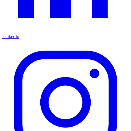
LinkedIn