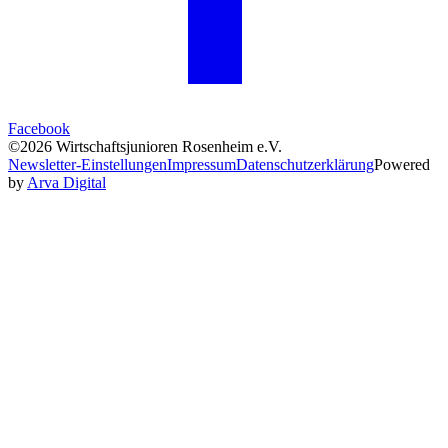
Facebook
©2026 Wirtschaftsjunioren Rosenheim e.V.
Newsletter-Einstellungen
Impressum
Datenschutzerklärung
Powered
by
Arva Digital