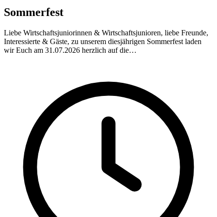
Sommerfest
Liebe Wirtschaftsjuniorinnen & Wirtschaftsjunioren, liebe Freunde,
Interessierte & Gäste, zu unserem diesjährigen Sommerfest laden
wir Euch am 31.07.2026 herzlich auf die…