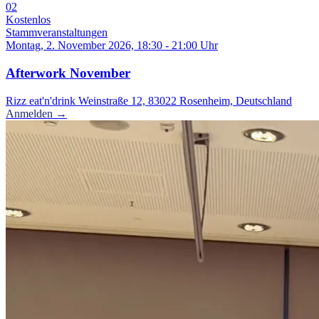
02
Kostenlos
Stammveranstaltungen
Montag, 2. November 2026, 18:30 - 21:00 Uhr
Afterwork November
Rizz eat'n'drink Weinstraße 12, 83022 Rosenheim, Deutschland
Anmelden →