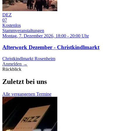
DEZ
07
Kostenlos
Stammveranstaltungen
Montag, 7. Dezember 2026, 18:00 - 20:00 Uhr
Afterwork Dezember - Christkindlmarkt
Christkindlmarkt Rosenheim
Anmelden →
Rückblick
Zuletzt bei uns
Alle vergangenen Termine