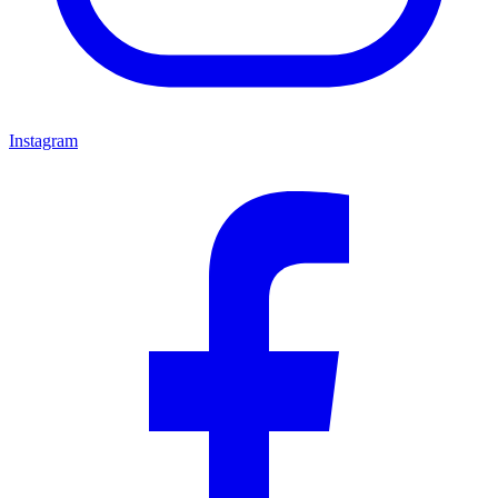
Instagram