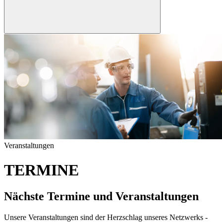
Veranstaltungen
TERMINE
Nächste Termine und Veranstaltungen
Unsere Veranstaltungen sind der Herzschlag unseres Netzwerks -