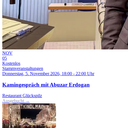
NOV
05
Kostenlos
Stammveranstaltungen
Donnerstag, 5. November 2026, 18:00 - 22:00 Uhr
Kamingespräch mit Abuzar Erdogan
Restaurant Glückspilz
Ausgebucht →