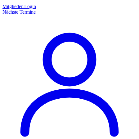
Mitglieder-Login
Nächste Termine