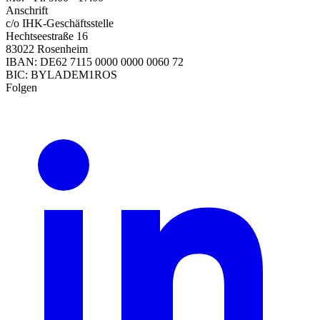
Anschrift
c/o IHK-Geschäftsstelle
Hechtseestraße 16
83022 Rosenheim
IBAN: DE62 7115 0000 0000 0060 72
BIC: BYLADEM1ROS
Folgen