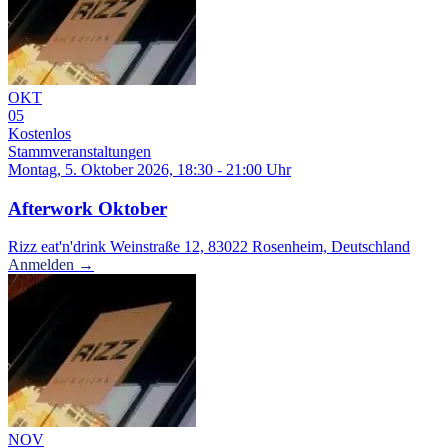
OKT
05
Kostenlos
Stammveranstaltungen
Montag, 5. Oktober 2026, 18:30 - 21:00 Uhr
Afterwork Oktober
Rizz eat'n'drink Weinstraße 12, 83022 Rosenheim, Deutschland
Anmelden →
NOV