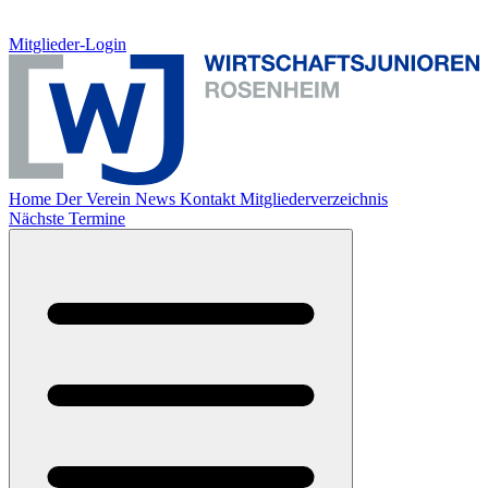
Mitglieder-Login
Home
Der Verein
News
Kontakt
Mitgliederverzeichnis
Nächste Termine