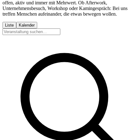
offen, aktiv und immer mit Mehrwert. Ob Afterwork,
Unternehmensbesuch, Workshop oder Kamingespräch: Bei uns
treffen Menschen aufeinander, die etwas bewegen wollen.
Liste
Kalender