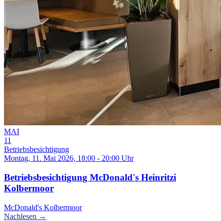
MAI
11
Betriebsbesichtigung
Montag, 11. Mai 2026, 18:00 - 20:00 Uhr
Betriebsbesichtigung McDonald's Heinritzi
Kolbermoor
McDonald's Kolbermoor
Nachlesen →