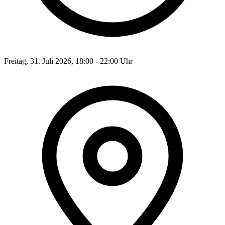
Freitag, 31. Juli 2026, 18:00 - 22:00 Uhr